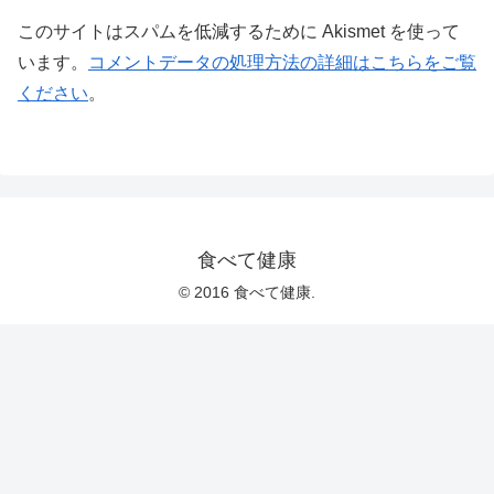
このサイトはスパムを低減するために Akismet を使って
います。
コメントデータの処理方法の詳細はこちらをご覧
ください
。
食べて健康
© 2016 食べて健康.