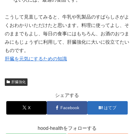
こうして見直してみると、牛乳や乳製品のすばらしさがよ
くおわかりいただけたと思います。料理に使ってよし、そ
のままでもよし、毎日の食事にはもちろん、お酒のおつま
みにもじょうずに利用して、肝臓強化に大いに役立てたい
ものです。
肝臓を元気にするための知識
肝臓強化
シェアする
X
Facebook
はてブ
hood-healthをフォローする