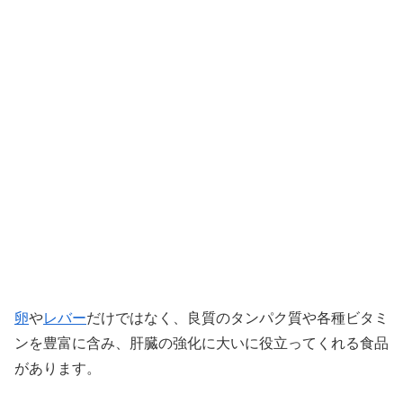
卵
や
レバー
だけではなく、良質のタンパク質や各種ビタミ
ンを豊富に含み、肝臓の強化に大いに役立ってくれる食品
があります。