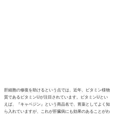
肝細胞の修復を助けるという点では、近年、ビタミン様物
質であるビタミンUが注目されています。ビタミンUとい
えば、『キャベジン』という商品名で、胃薬としてよく知
ら入れていますが、これが肝臓病にも効果のあることがわ