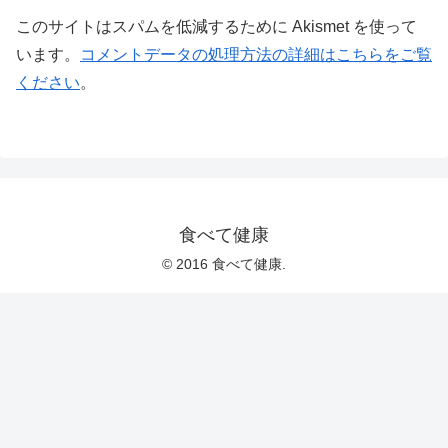
このサイトはスパムを低減するために Akismet を使って
います。
コメントデータの処理方法の詳細はこちらをご覧
ください
。
食べて健康
© 2016 食べて健康.